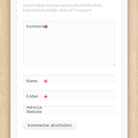
Deine E-Mail-Adresse wird nicht veröffentlicht.
Erforderliche Felder sind mit
*
markiert
*
Kommentar
*
Name
*
E-Mail-
Adresse
Website