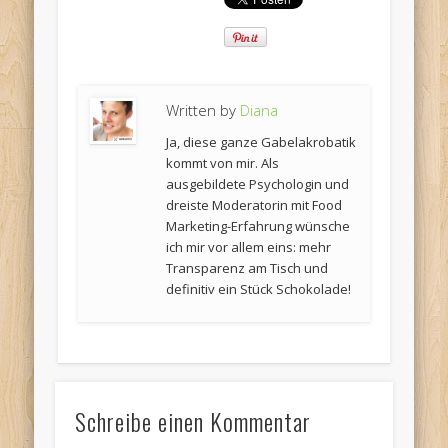
Written by
Diana
Ja, diese ganze Gabelakrobatik
kommt von mir. Als
ausgebildete Psychologin und
dreiste Moderatorin mit Food
Marketing-Erfahrung wünsche
ich mir vor allem eins: mehr
Transparenz am Tisch und
definitiv ein Stück Schokolade!
Schreibe einen Kommentar