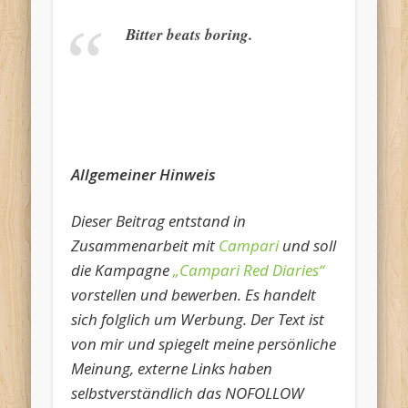
Bitter beats boring.
Allgemeiner Hinweis
Dieser Beitrag entstand in
Zusammenarbeit mit
Campari
und soll
die Kampagne
„Campari Red Diaries“
vorstellen und bewerben. Es handelt
sich folglich um Werbung. Der Text ist
von mir und spiegelt meine persönliche
Meinung, externe Links haben
selbstverständlich das NOFOLLOW