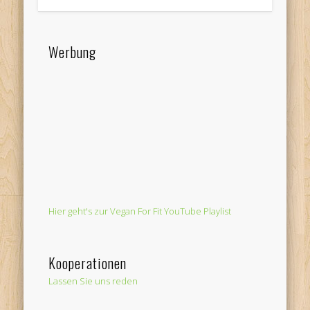
Werbung
Hier geht's zur Vegan For Fit YouTube Playlist
Kooperationen
Lassen Sie uns reden