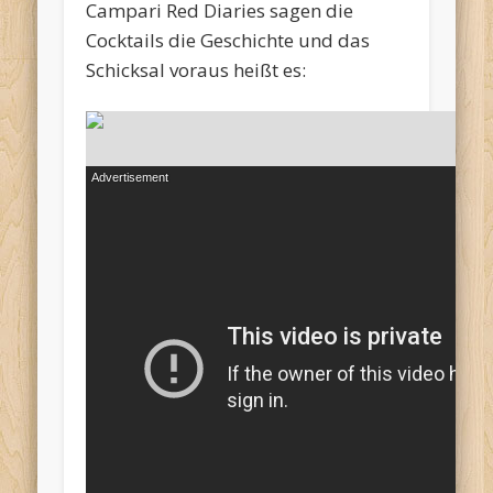
Campari Red Diaries sagen die
Cocktails die Geschichte und das
Schicksal voraus heißt es: