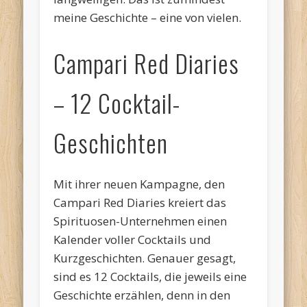
meine Geschichte – eine von vielen.
Campari Red Diaries
– 12 Cocktail-
Geschichten
Mit ihrer neuen Kampagne, den
Campari Red Diaries kreiert das
Spirituosen-Unternehmen einen
Kalender voller Cocktails und
Kurzgeschichten. Genauer gesagt,
sind es 12 Cocktails, die jeweils eine
Geschichte erzählen, denn in den