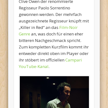
Clive Owen der renommierte
Regisseur Paolo Sorrentino
gewonnen werden. Der mehrfach
ausgezeichnete Regisseur knüpft mit
„Killer in Red“ an das
Film-Noir
Genre
an, was doch für einen eher
bitteren Nachgeschmack spricht.
Zum kompletten Kurzfilm kommt ihr
entweder direkt oben im Player oder
ihr stöbert im offiziellen
Campari
YouTube-Kanal
.