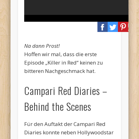
Na dann Prost!
Hoffen wir mal, dass die erste
Episode „Killer in Red“ keinen zu
bitteren Nachgeschmack hat.
Campari Red Diaries –
Behind the Scenes
Für den Auftakt der Campari Red
Diaries konnte neben Hollywoodstar