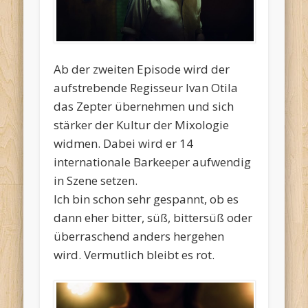
Ab der zweiten Episode wird der
aufstrebende Regisseur Ivan Otila
das Zepter übernehmen und sich
stärker der Kultur der Mixologie
widmen. Dabei wird er 14
internationale Barkeeper aufwendig
in Szene setzen.
Ich bin schon sehr gespannt, ob es
dann eher bitter, süß, bittersüß oder
überraschend anders hergehen
wird. Vermutlich bleibt es rot.