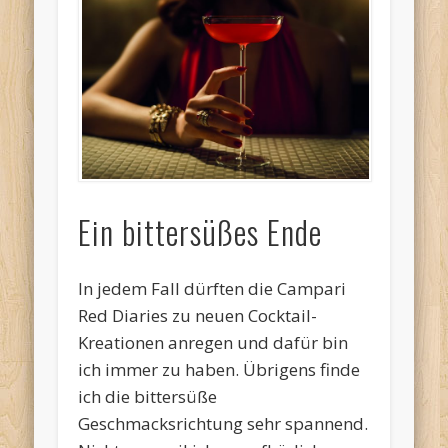
Ein bittersüßes Ende
In jedem Fall dürften die Campari
Red Diaries zu neuen Cocktail-
Kreationen anregen und dafür bin
ich immer zu haben. Übrigens finde
ich die bittersüße
Geschmacksrichtung sehr spannend.