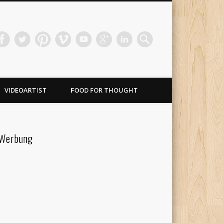
VIDEOARTIST
FOOD FOR THOUGHT
Werbung