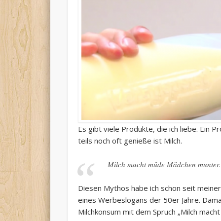
Es gibt viele Produkte, die ich liebe. Ein 
teils noch oft genieße ist Milch.
Milch macht müde Mädchen munter
Diesen Mythos habe ich schon seit meiner
eines Werbeslogans der 50er Jahre. Damal
Milchkonsum mit dem Spruch „Milch mach