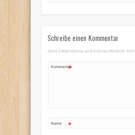
Schreibe einen Kommentar
Deine E-Mail-Adresse wird nicht veröffentlicht.
Erfo
*
Kommentar
*
Name