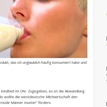
Produkt, das ich unglaublich häufig konsumiert habe und
.
 Kindheit im Ohr. Zugegeben, es ist die Abwandlung
s wollte die westdeutsche Milchwirtschaft den
t müde Männer munter“ fördern.