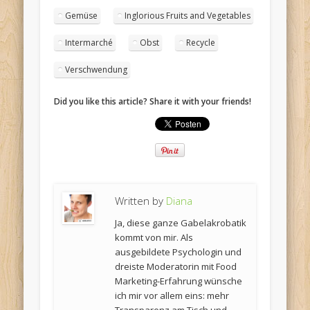
Gemüse
Inglorious Fruits and Vegetables
Intermarché
Obst
Recycle
Verschwendung
Did you like this article? Share it with your friends!
Written by
Diana
Ja, diese ganze Gabelakrobatik
kommt von mir. Als
ausgebildete Psychologin und
dreiste Moderatorin mit Food
Marketing-Erfahrung wünsche
ich mir vor allem eins: mehr