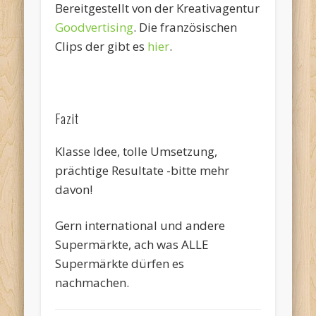
Bereitgestellt von der Kreativagentur
Goodvertising
. Die französischen
Clips der gibt es
hier
.
Fazit
Klasse Idee, tolle Umsetzung,
prächtige Resultate -bitte mehr
davon!
Gern international und andere
Supermärkte, ach was ALLE
Supermärkte dürfen es
nachmachen.