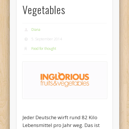
Vegetables
Diana
5. September 2014
Food for thought
Jeder Deutsche wirft rund 82 Kilo
Lebensmittel pro Jahr weg. Das ist