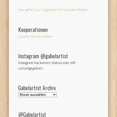
Hier geht's zur Vegan For Fit YouTube Playlist
Kooperationen
Lassen Sie uns reden
Instagram @gabelartist
Instagram hat keinen Statuscode 200
zurückgegeben.
Gabelartist Archiv
Gabelartist
Archiv
@Gabelartist