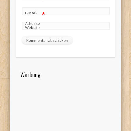
*
E-Mail-
Adresse
Website
Werbung