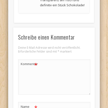
Transparenz am Tisch und
definitiv ein Stück Schokolade!
Schreibe einen Kommentar
Deine E-Mail-Adresse wird nicht veröffentlicht.
Erforderliche Felder sind mit
*
markiert
*
Kommentar
*
Name