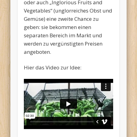
oder auch „Inglorious Fruits and
Vegetables“ (unglorreiches Obst und
Gemüse) eine zweite Chance zu
geben: sie bekommen einen
separaten Bereich im Markt und
werden zu vergünstigten Preisen
angeboten.
Hier das Video zur Idee: