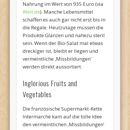
Nahrung im Wert von 935 Euro (via
Welt.de
). Manche Lebensmittel
schaffen es auch gar nicht erst bis in
die Regale. Heutzutage müssen die
Produkte Glänzen und nahezu steril
sein. Wenn der Bio-Salat mal etwas
dreckiger ist, bleibt er liegen und
vermeintliche ‚Missbildungen‘
werden direkt aussortiert.
Inglorious Fruits and
Vegetables
Die französische Supermarkt-Kette
Intermarché kam auf die tolle Idee
den vermeintlichen ‚Missbildungen‘