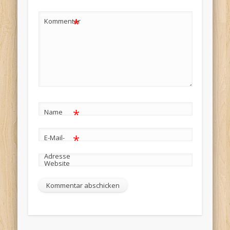
*
Kommentar
*
Name
*
E-Mail-
Adresse
Website