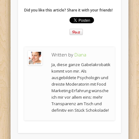
Did you like this article? Share it with your friends!
Written by
Diana
Ja, diese ganze Gabelakrobatik
kommt von mir. Als
ausgebildete Psychologin und
dreiste Moderatorin mit Food
Marketing-Erfahrung wünsche
ich mir vor allem eins: mehr
Transparenz am Tisch und
definitiv ein Stück Schokolade!