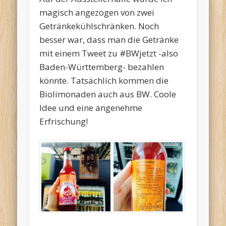
magisch angezogen von zwei
Getränkekühlschränken. Noch
besser war, dass man die Getränke
mit einem Tweet zu #BWjetzt -also
Baden-Württemberg- bezahlen
könnte. Tatsächlich kommen die
Biolimonaden auch aus BW. Coole
Idee und eine angenehme
Erfrischung!