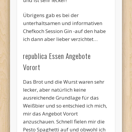
und ist sehr lecker!
Übrigens gab es bei der
unterhaltsamen und informativen
Chefkoch Session Gin -auf den habe
ich dann aber lieber verzichtet…
republica Essen Angebote
Vorort
Das Brot und die Wurst waren sehr
lecker, aber natürlich keine
ausreichende Grundlage für das
Weißbier und so entschied ich mich,
mir das Angebot Vorort
anzuschauen. Schnell fielen mir die
Pesto Spaghetti auf und obwohl ich