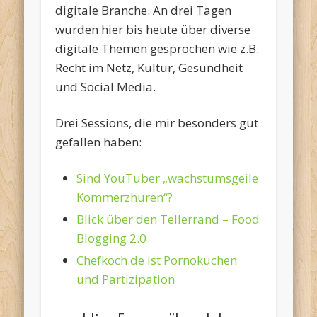
digitale Branche. An drei Tagen
wurden hier bis heute über diverse
digitale Themen gesprochen wie z.B.
Recht im Netz, Kultur, Gesundheit
und Social Media.
Drei Sessions, die mir besonders gut
gefallen haben:
Sind YouTuber „wachstumsgeile
Kommerzhuren“?
Blick über den Tellerrand – Food
Blogging 2.0
Chefkoch.de ist Pornokuchen
und Partizipation