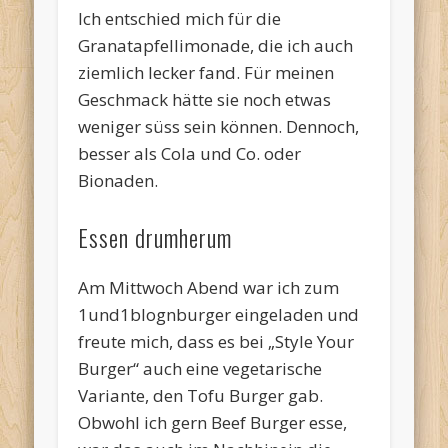
Ich entschied mich für die
Granatapfellimonade, die ich auch
ziemlich lecker fand. Für meinen
Geschmack hätte sie noch etwas
weniger süss sein können. Dennoch,
besser als Cola und Co. oder
Bionaden.
Essen drumherum
Am Mittwoch Abend war ich zum
1und1blognburger eingeladen und
freute mich, dass es bei „Style Your
Burger“ auch eine vegetarische
Variante, den Tofu Burger gab.
Obwohl ich gern Beef Burger esse,