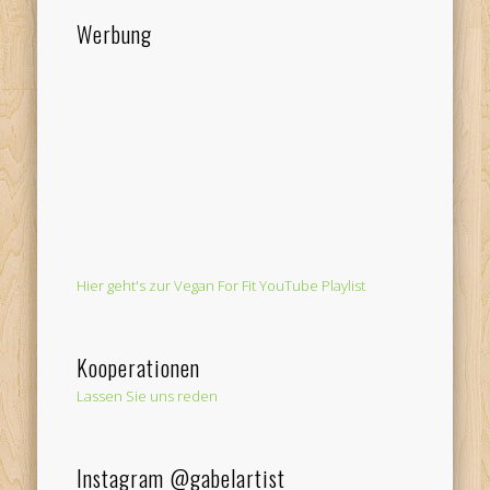
Werbung
Hier geht's zur Vegan For Fit YouTube Playlist
Kooperationen
Lassen Sie uns reden
Instagram @gabelartist