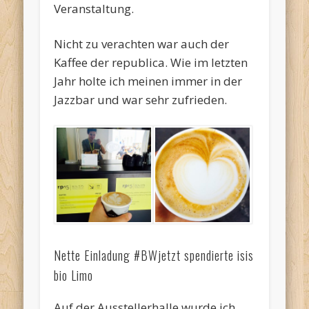
Veranstaltung.
Nicht zu verachten war auch der
Kaffee der republica. Wie im letzten
Jahr holte ich meinen immer in der
Jazzbar und war sehr zufrieden.
Nette Einladung #BWjetzt spendierte isis
bio Limo
Auf der Ausstellerhalle wurde ich