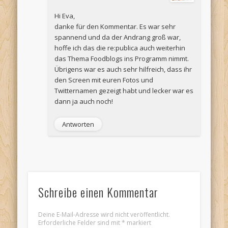
Hi Eva,
danke für den Kommentar. Es war sehr
spannend und da der Andrang groß war,
hoffe ich das die re:publica auch weiterhin
das Thema Foodblogs ins Programm nimmt.
Übrigens war es auch sehr hilfreich, dass ihr
den Screen mit euren Fotos und
Twitternamen gezeigt habt und lecker war es
dann ja auch noch!
Antworten
Schreibe einen Kommentar
Deine E-Mail-Adresse wird nicht veröffentlicht.
Erforderliche Felder sind mit
*
markiert