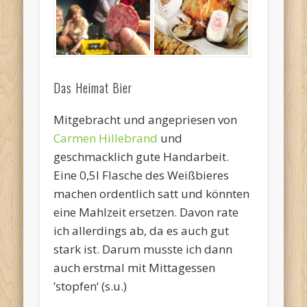
Das Heimat Bier
Mitgebracht und angepriesen von
Carmen Hillebrand
und
geschmacklich gute Handarbeit.
Eine 0,5l Flasche des Weißbieres
machen ordentlich satt und könnten
eine Mahlzeit ersetzen. Davon rate
ich allerdings ab, da es auch gut
stark ist. Darum musste ich dann
auch erstmal mit Mittagessen
’stopfen‘ (s.u.)