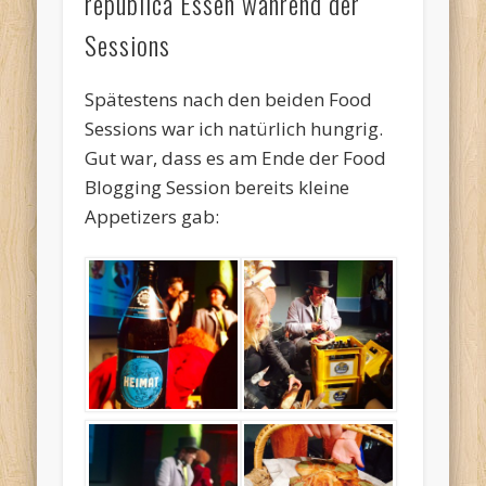
republica Essen während der
Sessions
Spätestens nach den beiden Food
Sessions war ich natürlich hungrig.
Gut war, dass es am Ende der Food
Blogging Session bereits kleine
Appetizers gab: