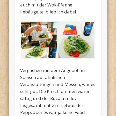
auch mit der Wok-Pfanne
liebäugelte, blieb ich dabei.
Verglichen mit dem Angebot an
Speisen auf ähnlichen
Veranstaltungen und Messen, war es
sehr gut. Die Kirschtomaten waren
saftig und der Rucola mild.
Insgesamt fehlte mir etwas der
Pepp, aber es war ja keine Food