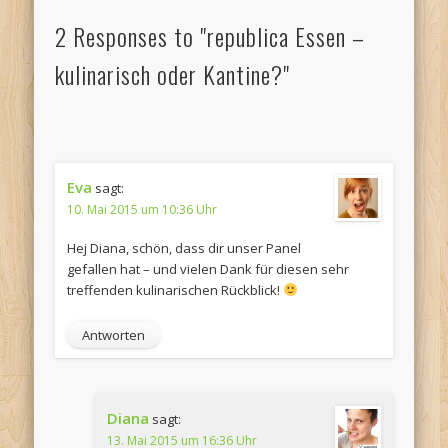
2 Responses to "republica Essen –
kulinarisch oder Kantine?"
Eva
sagt:
10. Mai 2015 um 10:36 Uhr
Hej Diana, schön, dass dir unser Panel
gefallen hat – und vielen Dank für diesen sehr
treffenden kulinarischen Rückblick!
Antworten
Diana
sagt:
13. Mai 2015 um 16:36 Uhr