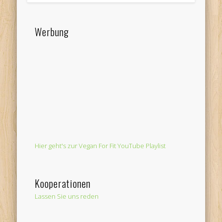
Werbung
Hier geht's zur Vegan For Fit YouTube Playlist
Kooperationen
Lassen Sie uns reden