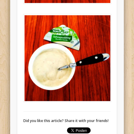
Did you like this article? Share it with your friends!