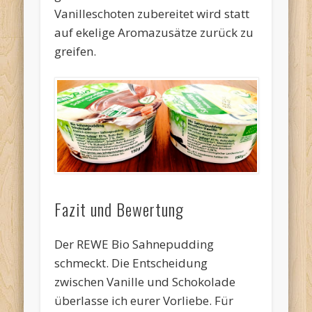
Vanilleschoten zubereitet wird statt
auf ekelige Aromazusätze zurück zu
greifen.
Fazit und Bewertung
Der REWE Bio Sahnepudding
schmeckt. Die Entscheidung
zwischen Vanille und Schokolade
überlasse ich eurer Vorliebe. Für