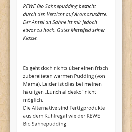
REWE Bio Sahnepudding besticht
durch den Verzicht auf Aromazusätze.
Der Anteil an Sahne ist mir jedoch
etwas zu hoch. Gutes Mittelfeld seiner
Klasse.
Es geht doch nichts über einen frisch
zubereiteten warmen Pudding (von
Mama). Leider ist dies bei meinen
häufigen „Lunch al desko“ nicht
möglich.
Die Alternative sind Fertigprodukte
aus dem Kühlregal wie der REWE
Bio Sahnepudding.