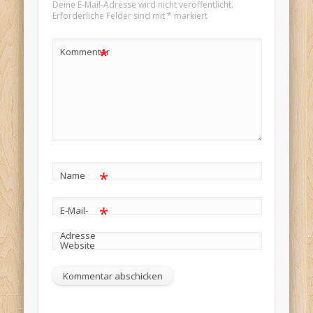
Deine E-Mail-Adresse wird nicht veröffentlicht.
Erforderliche Felder sind mit
*
markiert
*
Kommentar
*
Name
*
E-Mail-
Adresse
Website