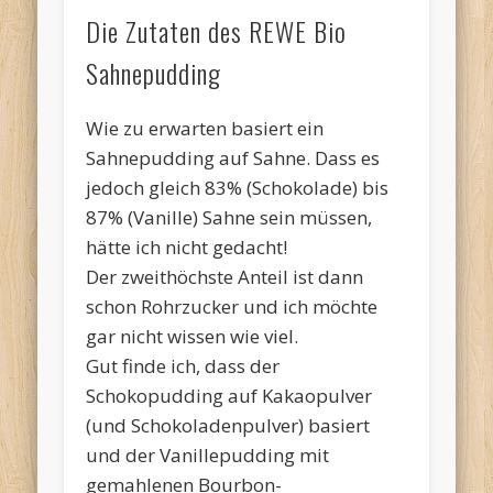
Die Zutaten des REWE Bio
Sahnepudding
Wie zu erwarten basiert ein
Sahnepudding auf Sahne. Dass es
jedoch gleich 83% (Schokolade) bis
87% (Vanille) Sahne sein müssen,
hätte ich nicht gedacht!
Der zweithöchste Anteil ist dann
schon Rohrzucker und ich möchte
gar nicht wissen wie viel.
Gut finde ich, dass der
Schokopudding auf Kakaopulver
(und Schokoladenpulver) basiert
und der Vanillepudding mit
gemahlenen Bourbon-