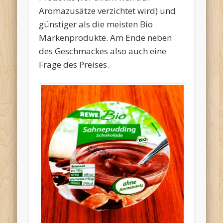
Aromazusätze verzichtet wird) und
günstiger als die meisten Bio
Markenprodukte. Am Ende neben
des Geschmackes also auch eine
Frage des Preises.