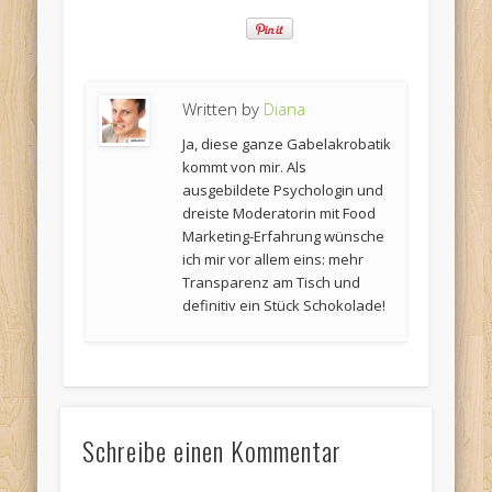
Written by
Diana
Ja, diese ganze Gabelakrobatik
kommt von mir. Als
ausgebildete Psychologin und
dreiste Moderatorin mit Food
Marketing-Erfahrung wünsche
ich mir vor allem eins: mehr
Transparenz am Tisch und
definitiv ein Stück Schokolade!
Schreibe einen Kommentar