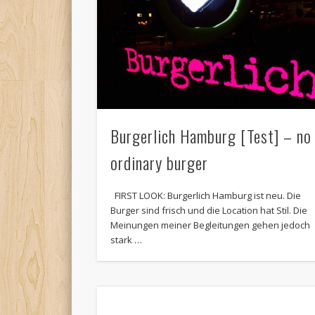
Burgerlich Hamburg [Test] – no
ordinary burger
FIRST LOOK: Burgerlich Hamburg ist neu. Die
Burger sind frisch und die Location hat Stil. Die
Meinungen meiner Begleitungen gehen jedoch
stark …