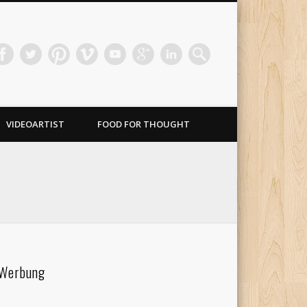
VIDEOARTIST
FOOD FOR THOUGHT
Werbung