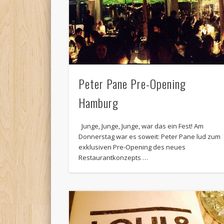
Peter Pane Pre-Opening
Hamburg
Junge, Junge, Junge, war das ein Fest! Am
Donnerstag war es soweit: Peter Pane lud zum
exklusiven Pre-Opening des neues
Restaurantkonzepts …