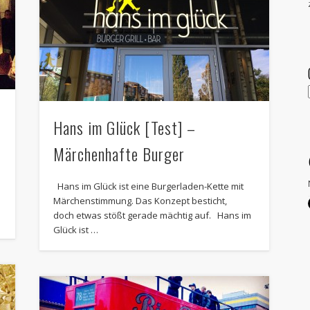
Hans im Glück [Test] –
Märchenhafte Burger
Hans im Glück ist eine Burgerladen-Kette mit
Märchenstimmung. Das Konzept besticht,
doch etwas stößt gerade mächtig auf. Hans im
Glück ist …