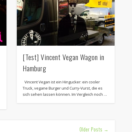
[Test] Vincent Vegan Wagon in
Hamburg
Vincent Vegan ist ein Hingucker: ein cooler
Truck, vegane Burger und Curry-Vurst, die es
sich sehen lassen können. Im Vergleich noch …
Older Posts →