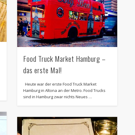
Food Truck Market Hamburg –
das erste Mal!
Heute war der erste Food Truck Market
Hamburg in Altona an der Metro. Food Trucks
sind in Hamburg zwar nichts Neues …