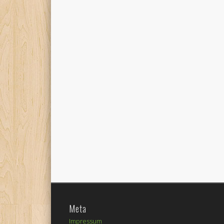
Meta
Impressum