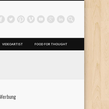
VIDEOARTIST
FOOD FOR THOUGHT
Werbung