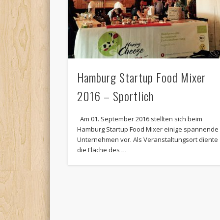
Hamburg Startup Food Mixer
2016 – Sportlich
Am 01. September 2016 stellten sich beim
Hamburg Startup Food Mixer einige spannende
Unternehmen vor. Als Veranstaltungsort diente
die Fläche des …