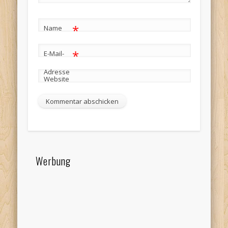
*
Name
*
E-Mail-
Adresse
Website
Werbung