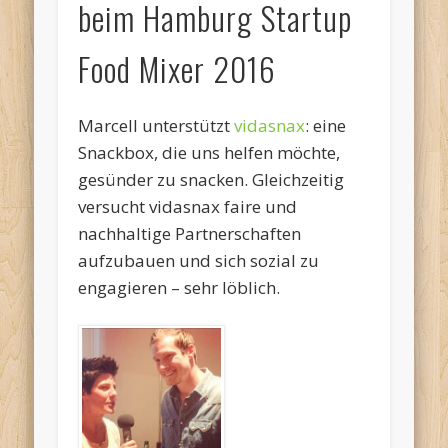
beim Hamburg Startup
Food Mixer 2016
Marcell unterstützt
vidasnax
: eine
Snackbox, die uns helfen möchte,
gesünder zu snacken. Gleichzeitig
versucht vidasnax faire und
nachhaltige Partnerschaften
aufzubauen und sich sozial zu
engagieren – sehr löblich.