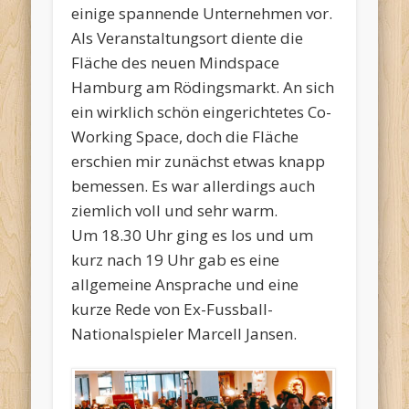
einige spannende Unternehmen vor.
Als Veranstaltungsort diente die
Fläche des neuen Mindspace
Hamburg am Rödingsmarkt. An sich
ein wirklich schön eingerichtetes Co-
Working Space, doch die Fläche
erschien mir zunächst etwas knapp
bemessen. Es war allerdings auch
ziemlich voll und sehr warm.
Um 18.30 Uhr ging es los und um
kurz nach 19 Uhr gab es eine
allgemeine Ansprache und eine
kurze Rede von Ex-Fussball-
Nationalspieler Marcell Jansen.