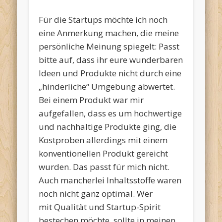
Für die Startups möchte ich noch
eine Anmerkung machen, die meine
persönliche Meinung spiegelt: Passt
bitte auf, dass ihr eure wunderbaren
Ideen und Produkte nicht durch eine
„hinderliche“ Umgebung abwertet.
Bei einem Produkt war mir
aufgefallen, dass es um hochwertige
und nachhaltige Produkte ging, die
Kostproben allerdings mit einem
konventionellen Produkt gereicht
wurden. Das passt für mich nicht.
Auch mancherlei Inhaltsstoffe waren
noch nicht ganz optimal. Wer
mit Qualität und Startup-Spirit
bestechen möchte, sollte in meinen