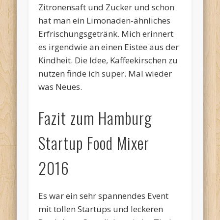
Zitronensaft und Zucker und schon
hat man ein Limonaden-ähnliches
Erfrischungsgetränk. Mich erinnert
es irgendwie an einen Eistee aus der
Kindheit. Die Idee, Kaffeekirschen zu
nutzen finde ich super. Mal wieder
was Neues.
Fazit zum Hamburg
Startup Food Mixer
2016
Es war ein sehr spannendes Event
mit tollen Startups und leckeren