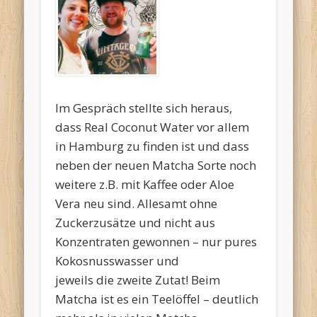
Im Gespräch stellte sich heraus,
dass Real Coconut Water vor allem
in Hamburg zu finden ist und dass
neben der neuen Matcha Sorte noch
weitere z.B. mit Kaffee oder Aloe
Vera neu sind. Allesamt ohne
Zuckerzusätze und nicht aus
Konzentraten gewonnen – nur pures
Kokosnusswasser und
jeweils die zweite Zutat! Beim
Matcha ist es ein Teelöffel – deutlich