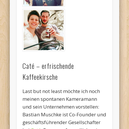
Caté – erfrischende
Kaffeekirsche
Last but not least möchte ich noch
meinen spontanen Kameramann
und sein Unternehmen vorstellen:
Bastian Muschke ist Co-Founder und
geschäftsführender Gesellschafter