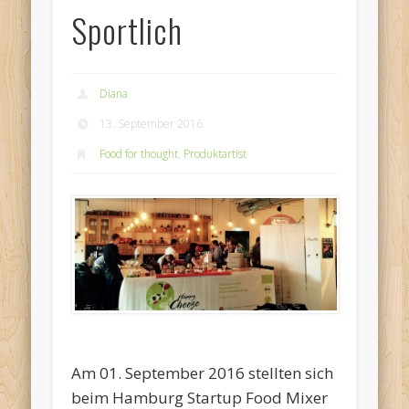
Sportlich
Diana
13. September 2016
Food for thought
,
Produktartist
Am 01. September 2016 stellten sich
beim Hamburg Startup Food Mixer