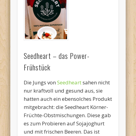
Seedheart – das Power-
Frühstück
Die Jungs von
Seedheart
sahen nicht
nur kraftvoll und gesund aus, sie
hatten auch ein ebensolches Produkt
mitgebracht: die Seedheart Körner-
Früchte-Obstmischungen. Diese gab
es zum Probieren auf Sojajoghurt
und mit frischen Beeren. Das ist