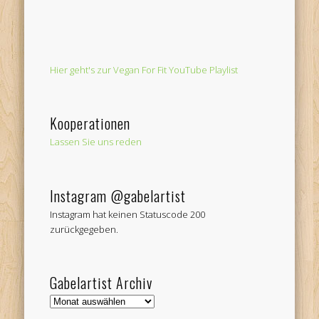
Hier geht's zur Vegan For Fit YouTube Playlist
Kooperationen
Lassen Sie uns reden
Instagram @gabelartist
Instagram hat keinen Statuscode 200
zurückgegeben.
Gabelartist Archiv
Gabelartist
Archiv