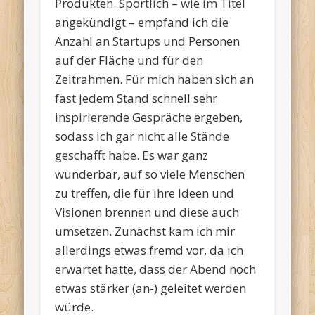
Produkten. Sportlich – wie im Titel
angekündigt – empfand ich die
Anzahl an Startups und Personen
auf der Fläche und für den
Zeitrahmen. Für mich haben sich an
fast jedem Stand schnell sehr
inspirierende Gespräche ergeben,
sodass ich gar nicht alle Stände
geschafft habe. Es war ganz
wunderbar, auf so viele Menschen
zu treffen, die für ihre Ideen und
Visionen brennen und diese auch
umsetzen. Zunächst kam ich mir
allerdings etwas fremd vor, da ich
erwartet hatte, dass der Abend noch
etwas stärker (an-) geleitet werden
würde.