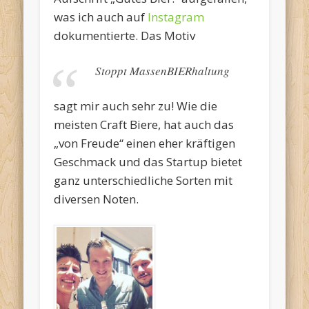
was ich auch auf
Instagram
dokumentierte. Das Motiv
Stoppt MassenBIERhaltung
sagt mir auch sehr zu! Wie die
meisten Craft Biere, hat auch das
„von Freude“ einen eher kräftigen
Geschmack und das Startup bietet
ganz unterschiedliche Sorten mit
diversen Noten.