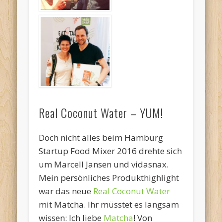
Real Coconut Water – YUM!
Doch nicht alles beim Hamburg
Startup Food Mixer 2016 drehte sich
um Marcell Jansen und vidasnax.
Mein persönliches Produkthighlight
war das neue
Real Coconut Water
mit Matcha. Ihr müsstet es langsam
wissen: Ich liebe
Matcha
! Von