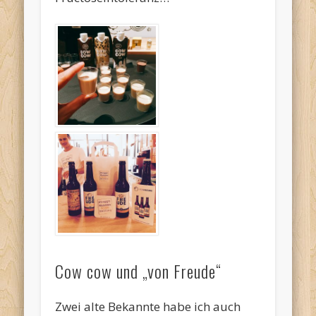
Cow cow und „von Freude“
Zwei alte Bekannte habe ich auch