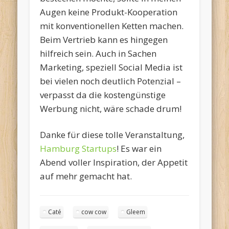
Augen keine Produkt-Kooperation
mit konventionellen Ketten machen.
Beim Vertrieb kann es hingegen
hilfreich sein. Auch in Sachen
Marketing, speziell Social Media ist
bei vielen noch deutlich Potenzial –
verpasst da die kostengünstige
Werbung nicht, wäre schade drum!
Danke für diese tolle Veranstaltung,
Hamburg Startups
! Es war ein
Abend voller Inspiration, der Appetit
auf mehr gemacht hat.
Caté
cow cow
Gleem