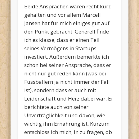
Beide Ansprachen waren recht kurz
gehalten und vor allem Marcell
Jansen hat für mich einiges gut auf
den Punkt gebracht. Generell finde
ich es klasse, dass er einen Teil
seines Vermögens in Startups
investiert. Außerdem bemerkte ich
schon bei seiner Ansprache, dass er
nicht nur gut reden kann (was bei
Fussballern ja nicht immer der Fall
ist), sondern dass er auch mit
Leidenschaft und Herz dabei war. Er
berichtete auch von seiner
Unverträglichkeit und davon, wie
wichtig ihm Ernährung ist. Kurzum
entschloss ich mich, in zu fragen, ob