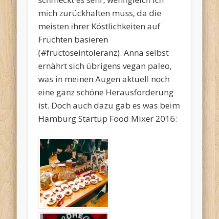
mich zurückhalten muss, da die
meisten ihrer Köstlichkeiten auf
Früchten basieren
(#fructoseintoleranz). Anna selbst
ernährt sich übrigens vegan paleo,
was in meinen Augen aktuell noch
eine ganz schöne Herausforderung
ist. Doch auch dazu gab es was beim
Hamburg Startup Food Mixer 2016: