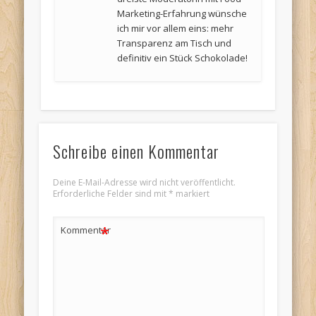
Marketing-Erfahrung wünsche
ich mir vor allem eins: mehr
Transparenz am Tisch und
definitiv ein Stück Schokolade!
Schreibe einen Kommentar
Deine E-Mail-Adresse wird nicht veröffentlicht.
Erforderliche Felder sind mit
*
markiert
*
Kommentar