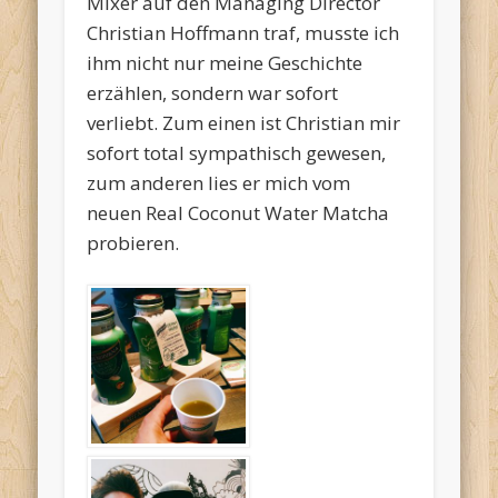
Mixer auf den Managing Director
Christian Hoffmann traf, musste ich
ihm nicht nur meine Geschichte
erzählen, sondern war sofort
verliebt. Zum einen ist Christian mir
sofort total sympathisch gewesen,
zum anderen lies er mich vom
neuen Real Coconut Water Matcha
probieren.