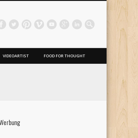
VIDEOARTIST
FOOD FOR THOUGHT
Werbung