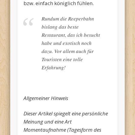
bzw. einfach königlich fühlen.
Rundum die Reeperbahn
bislang das beste
Restaurant, das ich besucht
habe und exotisch noch
dazu. Vor allem auch für
Touristen eine tolle
Erfahrung!
Allgemeiner Hinweis
Dieser Artikel spiegelt eine persönliche
Meinung und eine Art
Momentaufnahme (Tagesform des