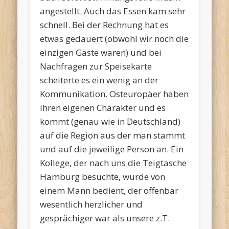
angestellt. Auch das Essen kam sehr
schnell. Bei der Rechnung hat es
etwas gedauert (obwohl wir noch die
einzigen Gäste waren) und bei
Nachfragen zur Speisekarte
scheiterte es ein wenig an der
Kommunikation. Osteuropäer haben
ihren eigenen Charakter und es
kommt (genau wie in Deutschland)
auf die Region aus der man stammt
und auf die jeweilige Person an. Ein
Kollege, der nach uns die Teigtasche
Hamburg besuchte, wurde von
einem Mann bedient, der offenbar
wesentlich herzlicher und
gesprächiger war als unsere z.T.