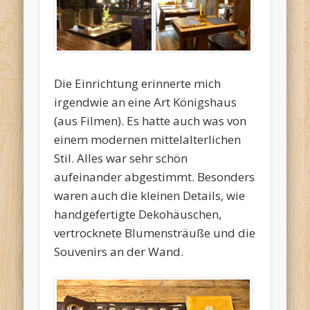
Die Einrichtung erinnerte mich
irgendwie an eine Art Königshaus
(aus Filmen). Es hatte auch was von
einem modernen mittelalterlichen
Stil. Alles war sehr schön
aufeinander abgestimmt. Besonders
waren auch die kleinen Details, wie
handgefertigte Dekohäuschen,
vertrocknete Blumensträuße und die
Souvenirs an der Wand.