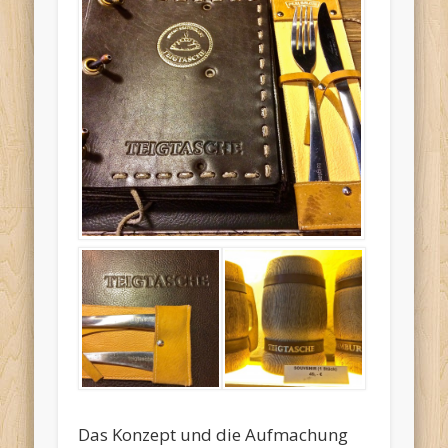
Das Konzept und die Aufmachung