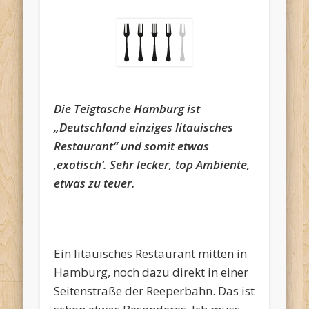
Die Teigtasche Hamburg ist
„Deutschland einziges litauisches
Restaurant“ und somit etwas
‚exotisch‘. Sehr lecker, top Ambiente,
etwas zu teuer.
Ein litauisches Restaurant mitten in
Hamburg, noch dazu direkt in einer
Seitenstraße der Reeperbahn. Das ist