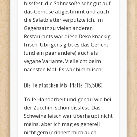
bissfest, die Sahnesoße sehr gut auf
das Gemüse abgestimmt und auch
die Salatblätter verputzte ich. Im
Gegensatz zu vielen anderen
Restaurants war diese Deko knackig
frisch. Übrigens gibt es das Gericht
(und ein paar andere) auch als
vegane Variante. Vielleicht beim
nächsten Mal. Es war himmlisch!
Die Teigtaschen Mix-Platte (15,50€)
Tolle Handarbeit und genau wie bei
der Zucchini schön bissfest. Das
Schweinefleisch war überhaupt nicht
meins, aber ich mag es generell
nicht gern (erinnert mich auch