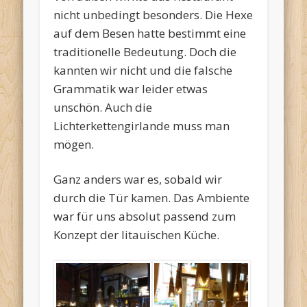
nicht unbedingt besonders. Die Hexe
auf dem Besen hatte bestimmt eine
traditionelle Bedeutung. Doch die
kannten wir nicht und die falsche
Grammatik war leider etwas
unschön. Auch die
Lichterkettengirlande muss man
mögen.
Ganz anders war es, sobald wir
durch die Tür kamen. Das Ambiente
war für uns absolut passend zum
Konzept der litauischen Küche.