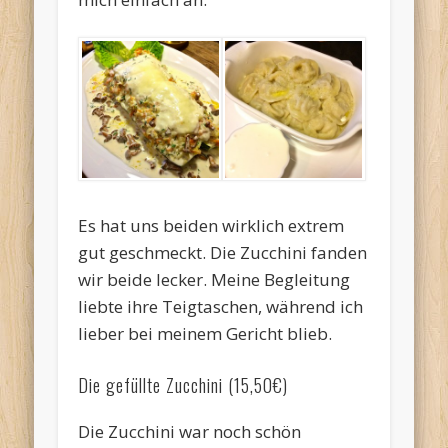
Es hat uns beiden wirklich extrem
gut geschmeckt. Die Zucchini fanden
wir beide lecker. Meine Begleitung
liebte ihre Teigtaschen, während ich
lieber bei meinem Gericht blieb.
Die gefüllte Zucchini (15,50€)
Die Zucchini war noch schön