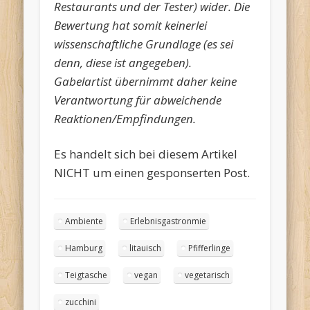
Restaurants und der Tester) wider. Die
Bewertung hat somit keinerlei
wissenschaftliche Grundlage (es sei
denn, diese ist angegeben).
Gabelartist übernimmt daher keine
Verantwortung für abweichende
Reaktionen/Empfindungen.
Es handelt sich bei diesem Artikel
NICHT um einen gesponserten Post.
Ambiente
Erlebnisgastronmie
Hamburg
litauisch
Pfifferlinge
Teigtasche
vegan
vegetarisch
zucchini