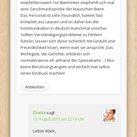
empfehlenswert. Für Biertrinker empfiehlt sich mal
eine Geschmacksprobe der litauischen Biere.
Das Personal ist sehr freundlich, kommt fast
komplett aus Litauen und ist daher bei der
Kommunikation in deutsch manchmal unsicher.
Sollten Verständigungsprobleme zu Fehlern
führen, lassen sich diese sicherlich mit Geduld und
Freundlichkeit lösen, wenn man sie anspricht. Das
Wichtigste, die Gerichte, erklären sich
normalerweise eh anhand der Speisekarte. ; ) Also
keine Berührungsängste und einfach mal selbst
einen Eindruck machen!
Antworten
Diana
sagt:
10. August 2015 um 22:13 Uhr
Lieber Mark,