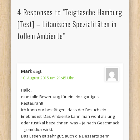
4 Responses to "Teigtasche Hamburg
[Test] – Litauische Spezialitäten in
tollem Ambiente"
Mark
sagt:
10. August 2015 um 21:45 Uhr
Hallo,
eine tolle Bewertung für ein einzigartiges
Restaurant!
Ich kann nur bestätigen, dass der Besuch ein
Erlebnis ist. Das Ambiente kann man wohl als urig
oder rustikal bezeichnen, was – je nach Geschmack
– gemütlich wirkt.
Das Essen ist sehr gut, auch die Desserts sehr