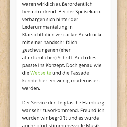
waren wirklich außerordentlich
beeindruckend. Bei der Speisekarte
verbargen sich hinter der
Lederummantelung in
Klarsichtfolien verpackte Ausdrucke
mit einer handschriftlich
geschwungenen (eher
altertümlichen) Schrift. Auch dies
passte ins Konzept. Doch genau wie
die
Webseite
und die Fassade
könnte hier ein wenig modernisiert
werden.
Der Service der Teigtasche Hamburg
war sehr zuvorkommend. Freundlich
wurden wir begrüßt und es wurde
auch sofort stimmungsvolle Musik