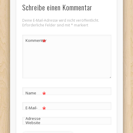
Schreibe einen Kommentar
Deine E-Mail-Adresse wird nicht veröffentlicht.
Erforderliche Felder sind mit
*
markiert
*
Kommentar
*
Name
*
E-Mail-
Adresse
Website