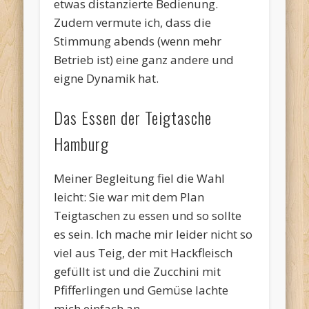
etwas distanzierte Bedienung.
Zudem vermute ich, dass die
Stimmung abends (wenn mehr
Betrieb ist) eine ganz andere und
eigne Dynamik hat.
Das Essen der Teigtasche
Hamburg
Meiner Begleitung fiel die Wahl
leicht: Sie war mit dem Plan
Teigtaschen zu essen und so sollte
es sein. Ich mache mir leider nicht so
viel aus Teig, der mit Hackfleisch
gefüllt ist und die Zucchini mit
Pfifferlingen und Gemüse lachte
mich einfach an.