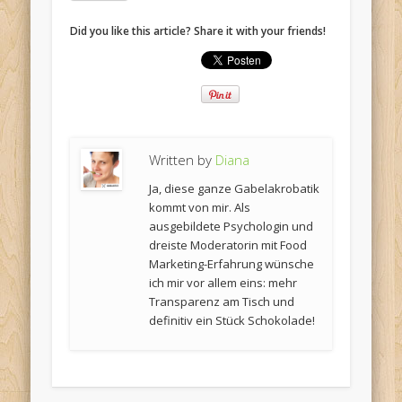
Did you like this article? Share it with your friends!
Written by
Diana
Ja, diese ganze Gabelakrobatik
kommt von mir. Als
ausgebildete Psychologin und
dreiste Moderatorin mit Food
Marketing-Erfahrung wünsche
ich mir vor allem eins: mehr
Transparenz am Tisch und
definitiv ein Stück Schokolade!