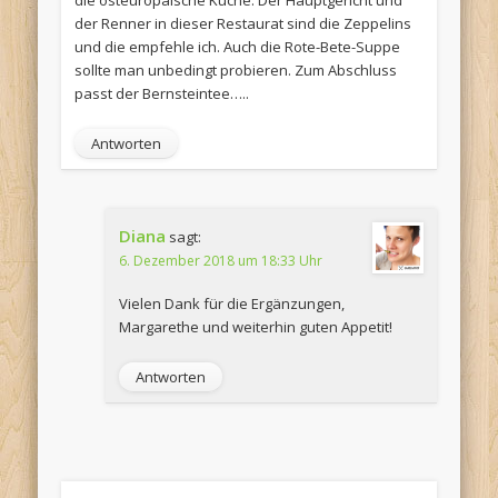
der Renner in dieser Restaurat sind die Zeppelins
und die empfehle ich. Auch die Rote-Bete-Suppe
sollte man unbedingt probieren. Zum Abschluss
passt der Bernsteintee…..
Antworten
Diana
sagt:
6. Dezember 2018 um 18:33 Uhr
Vielen Dank für die Ergänzungen,
Margarethe und weiterhin guten Appetit!
Antworten