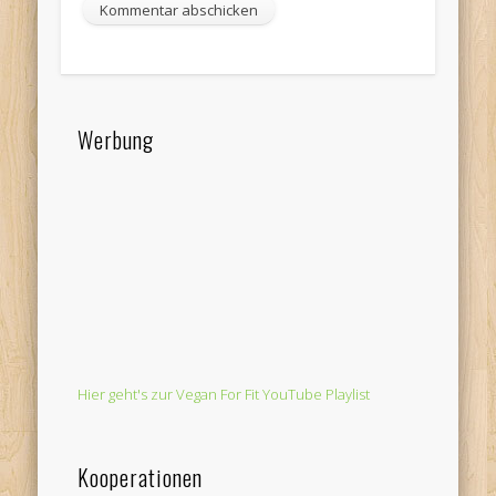
Werbung
Hier geht's zur Vegan For Fit YouTube Playlist
Kooperationen