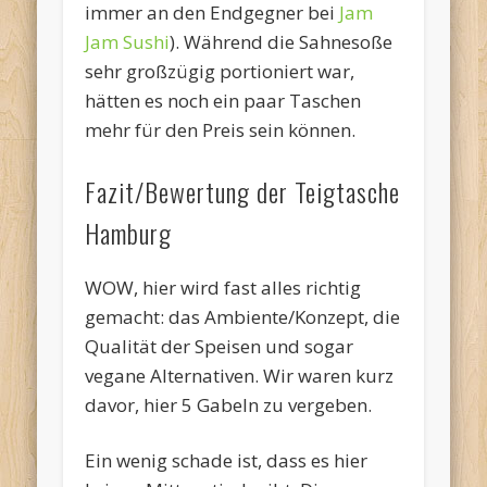
immer an den Endgegner bei
Jam
Jam Sushi
). Während die Sahnesoße
sehr großzügig portioniert war,
hätten es noch ein paar Taschen
mehr für den Preis sein können.
Fazit/Bewertung der Teigtasche
Hamburg
WOW, hier wird fast alles richtig
gemacht: das Ambiente/Konzept, die
Qualität der Speisen und sogar
vegane Alternativen. Wir waren kurz
davor, hier 5 Gabeln zu vergeben.
Ein wenig schade ist, dass es hier