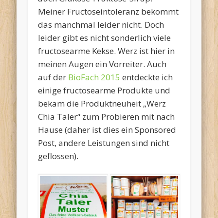
Meiner Fructoseintoleranz bekommt
das manchmal leider nicht. Doch
leider gibt es nicht sonderlich viele
fructosearme Kekse. Werz ist hier in
meinen Augen ein Vorreiter. Auch
auf der
BioFach 2015
entdeckte ich
einige fructosearme Produkte und
bekam die Produktneuheit „Werz
Chia Taler“ zum Probieren mit nach
Hause (daher ist dies ein Sponsored
Post, andere Leistungen sind nicht
geflossen).