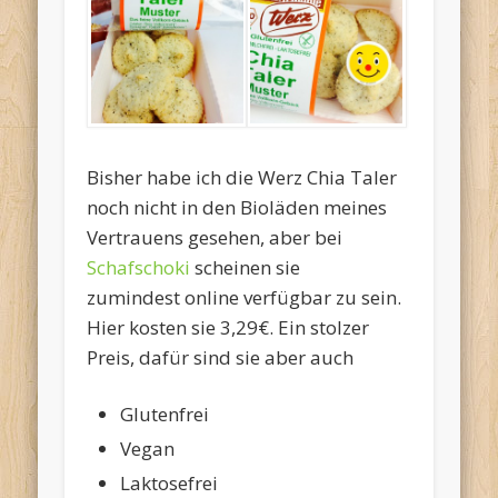
Bisher habe ich die Werz Chia Taler
noch nicht in den Bioläden meines
Vertrauens gesehen, aber bei
Schafschoki
scheinen sie
zumindest online verfügbar zu sein.
Hier kosten sie 3,29€. Ein stolzer
Preis, dafür sind sie aber auch
Glutenfrei
Vegan
Laktosefrei