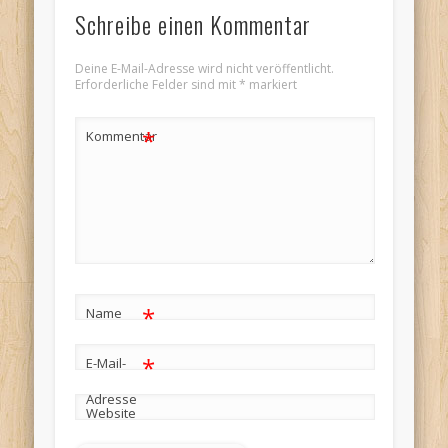
Schreibe einen Kommentar
Deine E-Mail-Adresse wird nicht veröffentlicht.
Erforderliche Felder sind mit
*
markiert
*
Kommentar
*
Name
*
E-Mail-
Adresse
Website