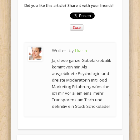
Did you like this article? Share it with your friends!
Written by
Diana
Ja, diese ganze Gabelakrobatik
kommt von mir. Als
ausgebildete Psychologin und
dreiste Moderatorin mit Food
Marketing-Erfahrung wünsche
ich mir vor allem eins: mehr
Transparenz am Tisch und
definitiv ein Stück Schokolade!