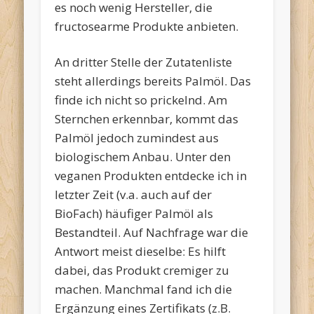
es noch wenig Hersteller, die
fructosearme Produkte anbieten.
An dritter Stelle der Zutatenliste
steht allerdings bereits Palmöl. Das
finde ich nicht so prickelnd. Am
Sternchen erkennbar, kommt das
Palmöl jedoch zumindest aus
biologischem Anbau. Unter den
veganen Produkten entdecke ich in
letzter Zeit (v.a. auch auf der
BioFach) häufiger Palmöl als
Bestandteil. Auf Nachfrage war die
Antwort meist dieselbe: Es hilft
dabei, das Produkt cremiger zu
machen. Manchmal fand ich die
Ergänzung eines Zertifikats (z.B.