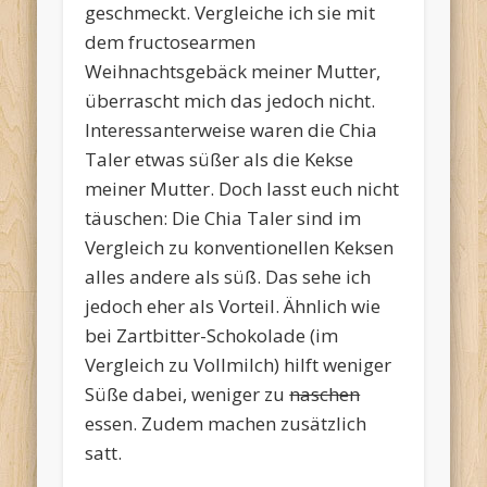
geschmeckt. Vergleiche ich sie mit
dem fructosearmen
Weihnachtsgebäck meiner Mutter,
überrascht mich das jedoch nicht.
Interessanterweise waren die Chia
Taler etwas süßer als die Kekse
meiner Mutter. Doch lasst euch nicht
täuschen: Die Chia Taler sind im
Vergleich zu konventionellen Keksen
alles andere als süß. Das sehe ich
jedoch eher als Vorteil. Ähnlich wie
bei Zartbitter-Schokolade (im
Vergleich zu Vollmilch) hilft weniger
Süße dabei, weniger zu
naschen
essen. Zudem machen zusätzlich
satt.