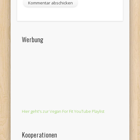
Werbung
Hier geht's zur Vegan For Fit YouTube Playlist
Kooperationen