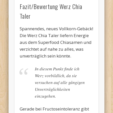
Fazit/Bewertung Werz Chia
Taler
Spannendes, neues Vollkorn-Gebäck!
Die Werz Chia Taler liefern Energie
aus dem Superfood Chiasamen und
verzichtet auf nahe zu alles, was
unverträglich sein könnte.
In diesem Punkt finde ich
Werz vorbildlich, da sie
versuchen auf alle gängigen
Unverträglichkeiten
einzugehen.
Gerade bei Fructoseintoleranz gibt