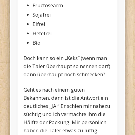
Fructosearm
Sojafrei
Eifrei
Hefefrei
Bio.
Doch kann so ein „Keks“ (wenn man
die Taler überhaupt so nennen darf)
dann überhaupt noch schmecken?
Geht es nach einem guten
Bekannten, dann ist die Antwort ein
deutliches „JA!“ Er schien mir nahezu
süchtig und ich vermachte ihm die
Hälfte der Packung. Mir persönlich
haben die Taler etwas zu luftig