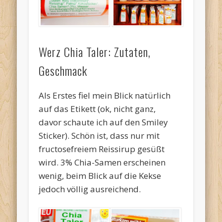
Werz Chia Taler: Zutaten,
Geschmack
Als Erstes fiel mein Blick natürlich
auf das Etikett (ok, nicht ganz,
davor schaute ich auf den Smiley
Sticker). Schön ist, dass nur mit
fructosefreiem Reissirup gesüßt
wird. 3% Chia-Samen erscheinen
wenig, beim Blick auf die Kekse
jedoch völlig ausreichend.