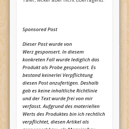
Sponsored Post
Dieser Post wurde von
Werz gesponsert. In diesem
konkreten Fall wurde lediglich das
Produkt als Probe gesponsert. Es
bestand keinerlei Verpflichtung
diesen Post anzufertigen. Deshalb
gab es keine inhaltliche Richtlinie
und der Text wurde frei von mir
verfasst. Aufgrund des materiellen
Werts des Produktes bin ich rechtlich
verpflichtet, diesen Artikel als