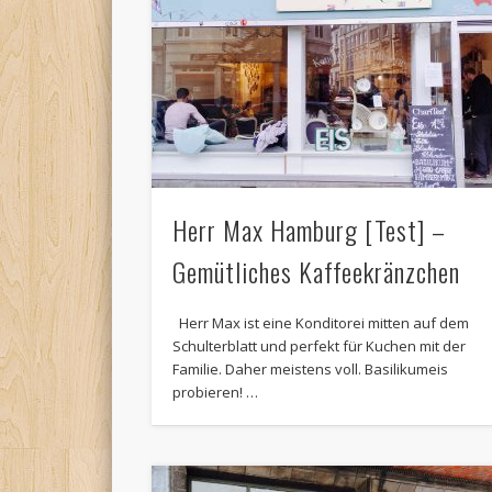
Herr Max Hamburg [Test] –
Gemütliches Kaffeekränzchen
Herr Max ist eine Konditorei mitten auf dem
Schulterblatt und perfekt für Kuchen mit der
Familie. Daher meistens voll. Basilikumeis
probieren! …