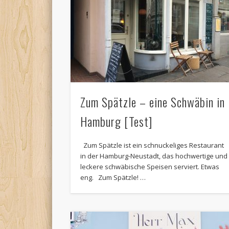
Zum Spätzle – eine Schwäbin in
Hamburg [Test]
Zum Spätzle ist ein schnuckeliges Restaurant
in der Hamburg-Neustadt, das hochwertige und
leckere schwäbische Speisen serviert. Etwas
eng. Zum Spätzle! …