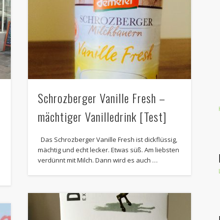
Schrozberger Vanille Fresh –
mächtiger Vanilledrink [Test]
Das Schrozberger Vanille Fresh ist dickflüssig,
mächtig und echt lecker. Etwas süß. Am liebsten
verdünnt mit Milch. Dann wird es auch …