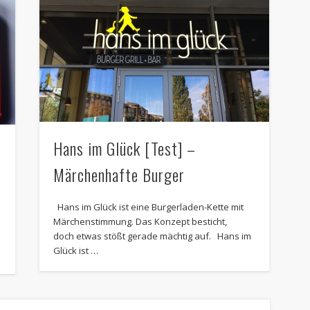
Hans im Glück [Test] –
Märchenhafte Burger
Hans im Glück ist eine Burgerladen-Kette mit
Märchenstimmung. Das Konzept besticht,
doch etwas stößt gerade mächtig auf. Hans im
.
Glück ist …