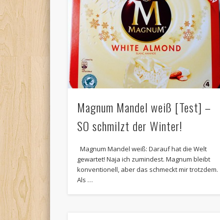
Magnum Mandel weiß [Test] –
SO schmilzt der Winter!
Magnum Mandel weiß: Darauf hat die Welt
gewartet! Naja ich zumindest. Magnum bleibt
konventionell, aber das schmeckt mir trotzdem
Als …