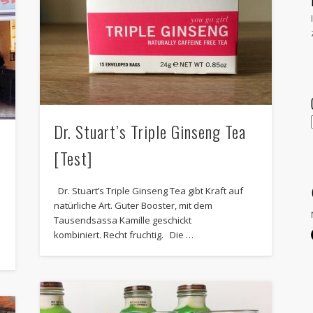
Dr. Stuart’s Triple Ginseng Tea
[Test]
Dr. Stuart’s Triple Ginseng Tea gibt Kraft auf
natürliche Art. Guter Booster, mit dem
Tausendsassa Kamille geschickt
kombiniert. Recht fruchtig. Die …