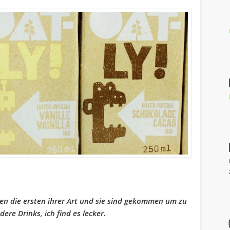
en die ersten ihrer Art und sie sind gekommen um zu
ere Drinks, ich find es lecker.