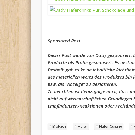
Sponsored Post
Dieser Post wurde von Oatly gesponsert. I
Produkte als Probe gesponsert. Es bestand
Deshalb gab es keine inhaltliche Richtlini
des materiellen Werts des Produktes bin ic
bzw. als “Anzeige” zu deklarieren.
Zu beachten ist demzufolge auch, dass im
nicht auf wissenschaftlichen Grundlagen
Empfindungen/Reaktionen oder Preisänd
BioFach
Hafer
Hafer Cuisine