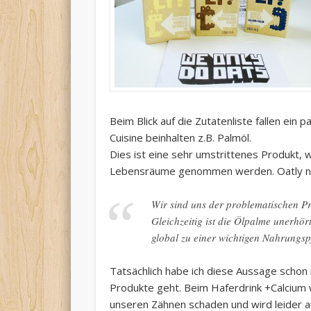
Beim Blick auf die Zutatenliste fallen ein
Cuisine beinhalten z.B. Palmöl.
Dies ist eine sehr umstrittenes Produkt, 
Lebensräume genommen werden. Oatly n
Wir sind uns der problematischen P
Gleichzeitig ist die Ölpalme unerhört 
global zu einer wichtigen Nahrungsp
Tatsächlich habe ich diese Aussage schon
Produkte geht. Beim Haferdrink +Calcium
unseren Zähnen schaden und wird leider au