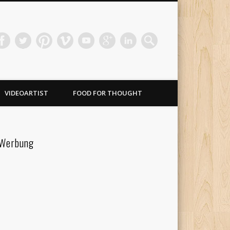
VIDEOARTIST
FOOD FOR THOUGHT
Werbung