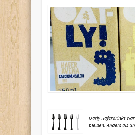
Oatly Haferdrinks war
bleiben. Anders als and