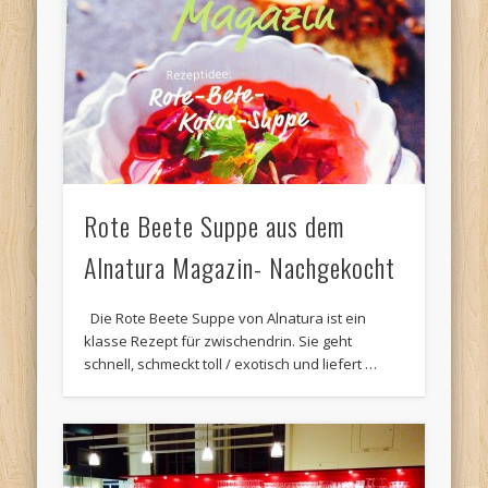
Rote Beete Suppe aus dem
Alnatura Magazin- Nachgekocht
Die Rote Beete Suppe von Alnatura ist ein
klasse Rezept für zwischendrin. Sie geht
schnell, schmeckt toll / exotisch und liefert …