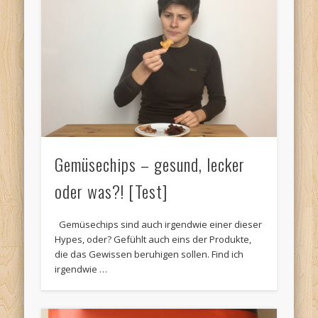
Gemüsechips – gesund, lecker
oder was?! [Test]
Gemüsechips sind auch irgendwie einer dieser
Hypes, oder? Gefühlt auch eins der Produkte,
die das Gewissen beruhigen sollen. Find ich
irgendwie …