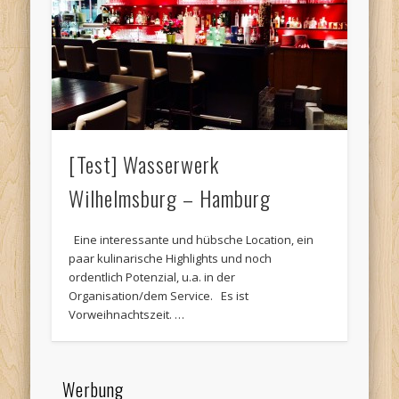
[Test] Wasserwerk
Wilhelmsburg – Hamburg
Eine interessante und hübsche Location, ein
paar kulinarische Highlights und noch
ordentlich Potenzial, u.a. in der
Organisation/dem Service. Es ist
Vorweihnachtszeit. …
Werbung