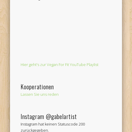
Hier geht's zur Vegan For Fit YouTube Playlist
Kooperationen
Lassen Sie uns reden
Instagram @gabelartist
Instagram hat keinen Statuscode 200
zurückgegeben.