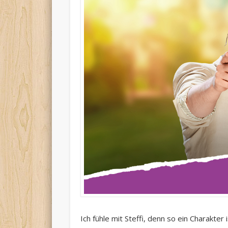
Ich fühle mit Steffi, denn so ein Charakte