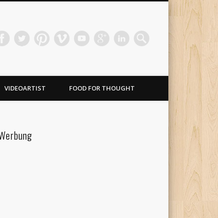
VIDEOARTIST
FOOD FOR THOUGHT
Werbung