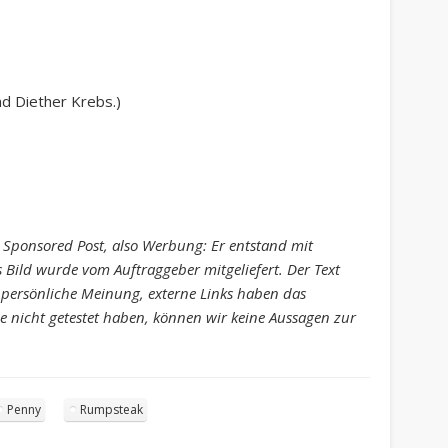
nd Diether Krebs.)
n Sponsored Post, also Werbung: Er entstand mit
s Bild wurde vom Auftraggeber mitgeliefert. Der Text
 persönliche Meinung, externe Links haben das
 nicht getestet haben, können wir keine Aussagen zur
Penny
Rumpsteak