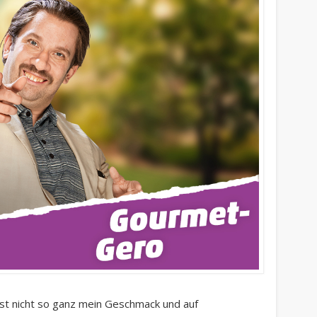
r ist nicht so ganz mein Geschmack und auf